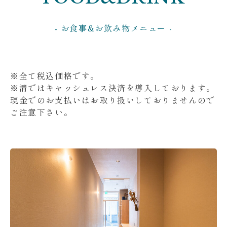
- お食事&お飲み物メニュー -
※全て税込価格です。
※清ではキャッシュレス決済を導入しております。
現金でのお支払いはお取り扱いしておりませんので
ご注意下さい。